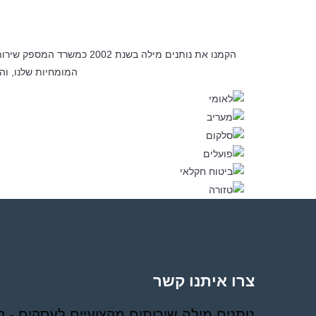
הקמנו את נותנים מילה בשנ
המומחיות שלנו, וה
צרו איתנו קשר
נותנים מילה שירותים מקצועיים לעסקים - 