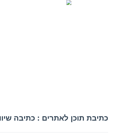
כתיבת תוכן
מאמרי 
כתיבת תוכן לאתרים : כתיבה שיו