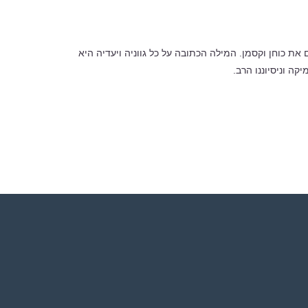
ו מעניקים את כוחן וקסמן. המילה הכתובה על כל גווניה ויעדיה היא
ה וניסיוננו הרב.