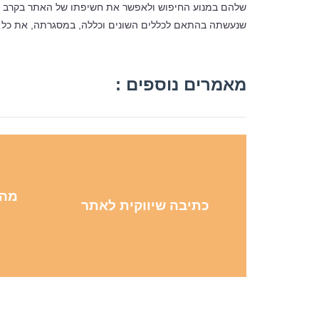
שלהם במנוע החיפוש ולאפשר את חשיפתו של האתר בקרב רבים
שנעשתה בהתאם לכללים השונים וכללה, במסגרתה, את כל הפ
מאמרים נוספים :
מה 
כתיבה שיווקית לאתר